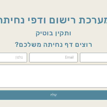
ערכת רישום ודפי נחיתה
ותקין בוטיק
רוצים דף נחיתה משלכם?
שלח