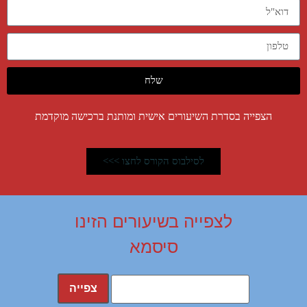
שלח
הצפייה בסדרת השיעורים אישית ומותנת ברכישה מוקדמת
לסילבוס הקורס לחצו >>>
לצפייה בשיעורים הזינו
סיסמא