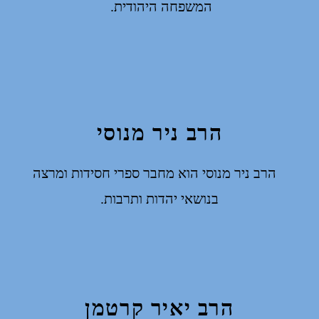
המשפחה היהודית.
הרב ניר מנוסי
הרב ניר מנוסי הוא מחבר ספרי חסידות ומרצה
בנושאי יהדות ותרבות.
הרב יאיר קרטמן