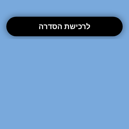
לרכישת הסדרה