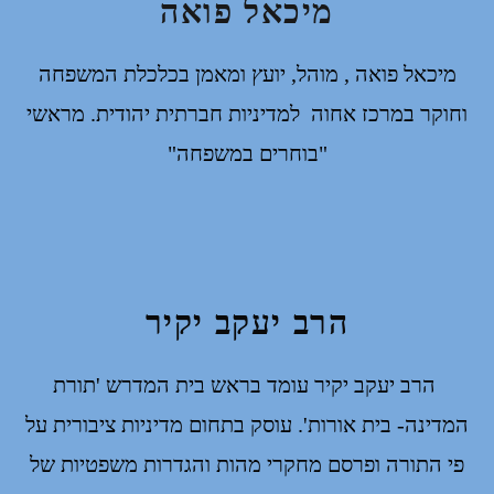
מיכאל פואה
מיכאל פואה , מוהל, יועץ ומאמן בכלכלת המשפחה
וחוקר במרכז אחוה למדיניות חברתית יהודית. מראשי
"בוחרים במשפחה"
הרב יעקב יקיר
הרב יעקב יקיר עומד בראש בית המדרש 'תורת
המדינה- בית אורות'. עוסק בתחום מדיניות ציבורית על
פי התורה ופרסם מחקרי מהות והגדרות משפטיות של