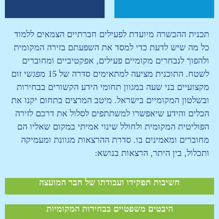
תכנית ההכשרה מיועדת לפעילים חברתיים הצמאים ללמוד
כל מה שיש לדעת כדי למסד את השפעתם בזירה המקומית
ולהפוך לנבחרים מקומיים פעילים, אפקטיביים ומחוברים
לשטח. התוכנית מציעה למתאימים סדרה של 15 מפגשי זום
מקצועיים בני שעה במגוון תחומי הידע הקשורים בבחירות
ובשלטון המקומיים בישראל. מיטב המרצים בתחום יקנו את
הכלים והידע שיאפשרו למשתתפים לסלול את דרכם לזירה
הפוליטית המקומית ולחולל שינוי אמיתי במקום שאליו הם
מחוברים ומאמינים בו. סדרת ההרצאות מגוונת ומעמיקה
ותכלול, בין היתר, הרצאות בנושא:
חשיבות תפקידו ועבודתו של חבר המועצה
היבטים משפטיים בבחירות המקומיות