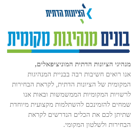
מנהיגי הציונות הדתית המוניציפאלים,
אנו רואים חשיבות רבה בבניית המנהיגות
המקומית של הציונות הדתית, לקראת הבחירות
לרשויות המקומיות הממשמשות ובאות אנו
שמחים להזמינכם להשתלמות מקצועית מיוחדת
שתיתן לכם את הכלים הנדרשים לקראת
הבחירות ולשלטון המקומי.