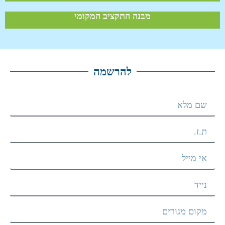
מבנה התקציב המקומי
להרשמה