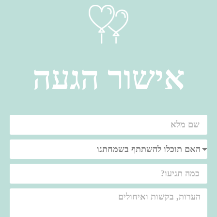
אישור הגעה