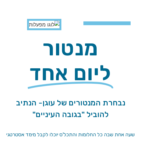
מנטור
ליום אחד
נבחרת המנטורים של עוגן- הנתיב
להוביל "בגובה העיניים"
שעה אחת שבה כל החלומות והתכל'ס יוכלו לקבל מימד אסטרטגי