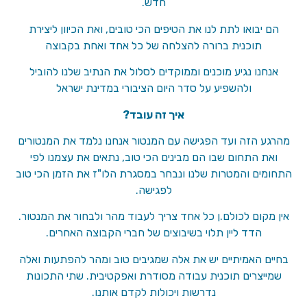
חדש.
הם יבואו לתת לנו את הטיפים הכי טובים, ואת הכיוון ליצירת
תוכנית ברורה להצלחה של כל אחד ואחת בקבוצה
אנחנו נגיע מוכנים וממוקדים לסלול את הנתיב שלנו להוביל
ולהשפיע על סדר היום הציבורי במדינת ישראל
איך זה עובד?
מהרגע הזה ועד הפגישה עם המנטור אנחנו נלמד את המנטורים
ואת התחום שבו הם מבינים הכי טוב, נתאים את עצמנו לפי
התחומים והמטרות שלנו ונבחר במסגרת הלו"ז את הזמן הכי טוב
לפגישה.
אין מקום לכולם.ן כל אחד צריך לעבוד מהר ולבחור את המנטור.
הדד ליין תלוי בשיבוצים של חברי הקבוצה האחרים.
בחיים האמיתיים יש את אלה שמגיבים טוב ומהר להפתעות ואלה
שמייצרים תוכנית עבודה מסודרת ואפקטיבית. שתי התכונות
נדרשות ויכולות לקדם אותנו.