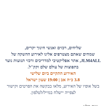
שליחים, רכזים ואנשי חינוך יקרים,
שמחים שאתם מצטרפים אלינו לאירוע ההשקה של
JLM4ALL, אתר אפליקטיבי למדריכים ורכזי תנועות נוער
בתפוצות של עולם שלם וקק"ל.
האירוע התקיים ביום שלישי
3.8 כ״ה אב | 19:00 שעון ישראל
בשל אופיו של האירוע, מלאו בבקשה את הפרטים וקישור
לצפייה יישלח במייל/לטלפון.