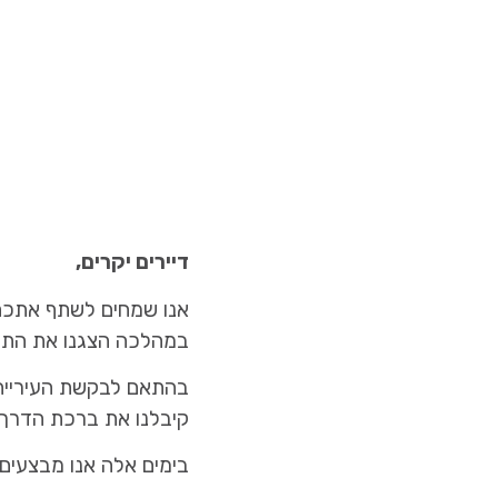
דיירים יקרים,
אנו שמחים לשתף אתכם 
במהלכה הצגנו את התכנ
בהתאם לבקשת העירייה
קיבלנו את ברכת הדרך 
בימים אלה אנו מבצעים