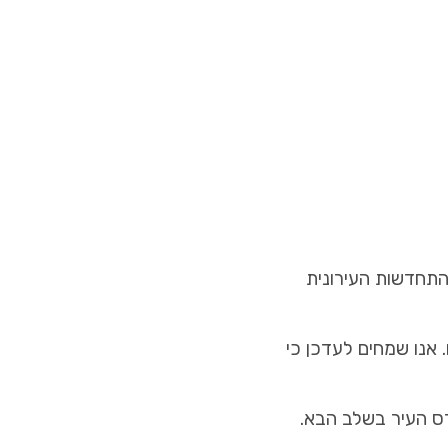
תחדשות העירונית
. אנו שמחים לעדכן כי
ס העיר בשלב הבא.