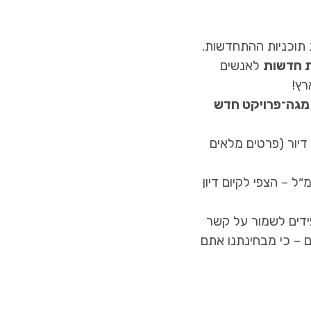
 תוכניות ההתחדשות.
 חדשות
לאנשים
רץ!
מגה־פרויקט חדש
דיור (פרטים מלאים
 – הצפי לקיום דיון
ידים לשמור על קשר
 – כי מבחינתנו אתם