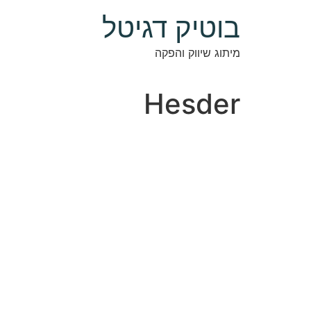
בוטיק דגיטל
מיתוג שיווק והפקה
Hesder